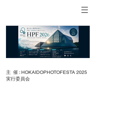
主 催 : HOKAIDOPHOTOFESTA 2025
実行委員会