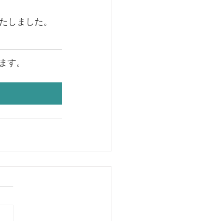
たしました。
ります。