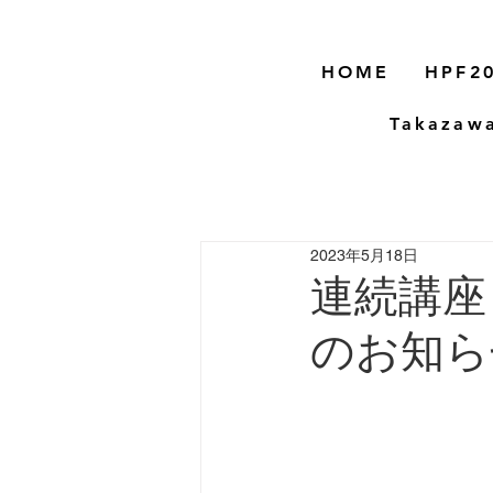
HOME
HPF20
Takazaw
2023年5月18日
連続講座
のお知ら