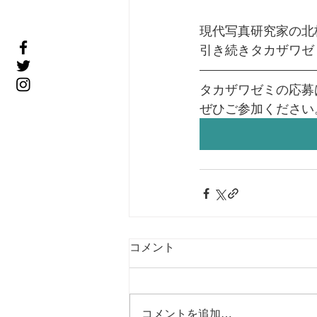
現代写真研究家の北
引き続きタカザワゼ
タカザワゼミの応募
ぜひご参加ください
コメント
コメントを追加…