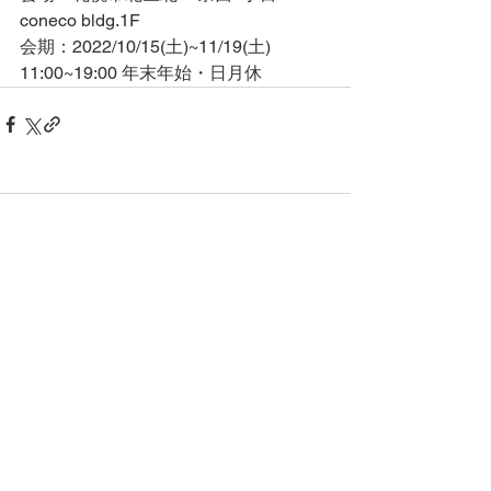
coneco bldg.1F
会期：2022/10/15(土)~11/19(土)　
11:00~19:00 年末年始・日月休
コメント
コメントを追加…