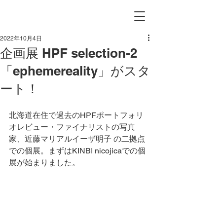
2022年10月4日
企画展 HPF selection-2
「ephemereality」がスタ
ート！
北海道在住で過去のHPFポートフォリ
オレビュー・ファイナリストの写真
家、近藤マリアルイーザ明子 の二拠点
での個展。まずはKINBI nicojicaでの個
展が始まりました。